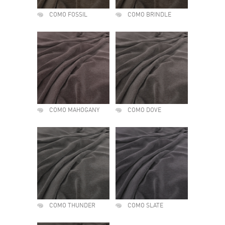
COMO FOSSIL
COMO BRINDLE
COMO MAHOGANY
COMO DOVE
COMO THUNDER
COMO SLATE