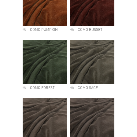
COMO PUMPKIN
COMO RUSSET
COMO FOREST
COMO SAGE