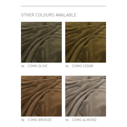
OTHER COLOURS AVAILABLE
COMO OLIVE
COMO CEDAR
COMO BRONZE
COMO ALMOND